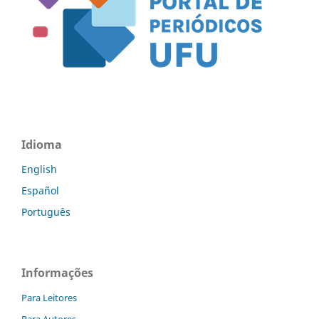
Idioma
English
Español
Português
Informações
Para Leitores