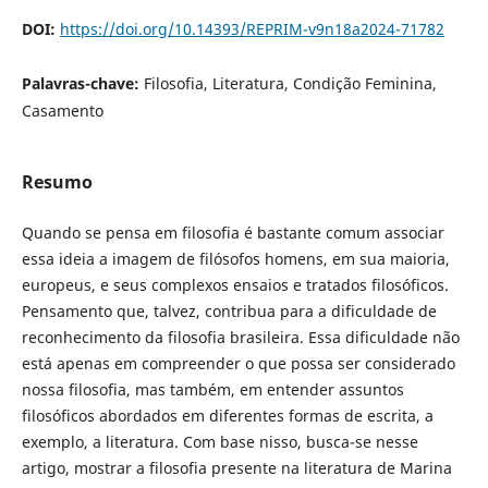
DOI:
https://doi.org/10.14393/REPRIM-v9n18a2024-71782
Palavras-chave:
Filosofia, Literatura, Condição Feminina,
Casamento
Resumo
Quando se pensa em filosofia é bastante comum associar
essa ideia a imagem de filósofos homens, em sua maioria,
europeus, e seus complexos ensaios e tratados filosóficos.
Pensamento que, talvez, contribua para a dificuldade de
reconhecimento da filosofia brasileira. Essa dificuldade não
está apenas em compreender o que possa ser considerado
nossa filosofia, mas também, em entender assuntos
filosóficos abordados em diferentes formas de escrita, a
exemplo, a literatura. Com base nisso, busca-se nesse
artigo, mostrar a filosofia presente na literatura de Marina