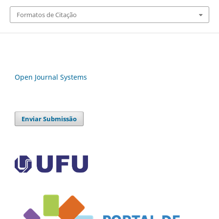
Formatos de Citação
Open Journal Systems
Enviar Submissão