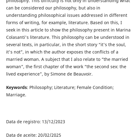
philosophy. This difficulty is not only in understanding what
can be considered our philosophy, but also in
understanding philosophical issues addressed in different
forms of writing, for example, literature. Based on this, I
seek in this article to show the philosophy present in Marina
Colasanti's literature. This philosophy can be understood in
several texts, in particular, in the short story “it's the soul,
it's not”, in which the author exposes the conflicts of a
married woman. A subject that I also relate to “the married
woman”, the first chapter of the work “the second sex: the
lived experience”, by Simone de Beauvoir.
Keywords
: Philosophy; Literature; Female Condition;
Marriage.
Data de registro: 13/12/2023
Data de aceite: 20/02/2025