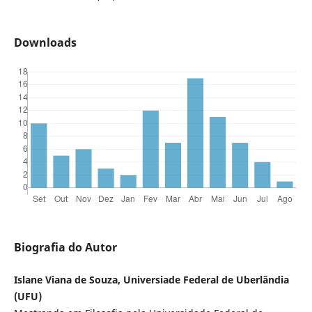
Downloads
Biografia do Autor
Islane Viana de Souza, Universiade Federal de Uberlândia
(UFU)