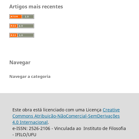
Artigos mais recentes
Navegar
Navegar a categoria
Este obra está licenciado com uma Licença
Creative
Commons Atribuição-NãoComercial-SemDerivações
4.0 Internacional
.
e-ISSN: 2526-2106 - Vinculada ao Instituto de Filosofia
- IFILO/UFU