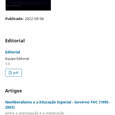
Publicado:
2022-09-06
Editorial
Editorial
Equipe Editorial
3-4
pdf
Artigos
Neoliberalismo e a Educação Especial - Governo FHC (1995-
2003)
entre a segregação e a integração