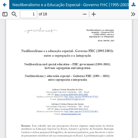
Neoliberalismo e a Educação Especial - Governo FHC (1995-2003)