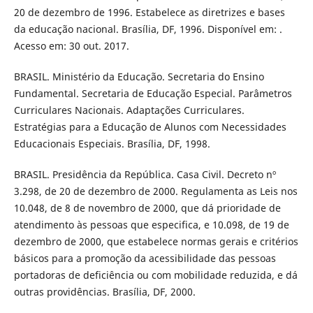
20 de dezembro de 1996. Estabelece as diretrizes e bases
da educação nacional. Brasília, DF, 1996. Disponível em: .
Acesso em: 30 out. 2017.
BRASIL. Ministério da Educação. Secretaria do Ensino
Fundamental. Secretaria de Educação Especial. Parâmetros
Curriculares Nacionais. Adaptações Curriculares.
Estratégias para a Educação de Alunos com Necessidades
Educacionais Especiais. Brasília, DF, 1998.
BRASIL. Presidência da República. Casa Civil. Decreto nº
3.298, de 20 de dezembro de 2000. Regulamenta as Leis nos
10.048, de 8 de novembro de 2000, que dá prioridade de
atendimento às pessoas que especifica, e 10.098, de 19 de
dezembro de 2000, que estabelece normas gerais e critérios
básicos para a promoção da acessibilidade das pessoas
portadoras de deficiência ou com mobilidade reduzida, e dá
outras providências. Brasília, DF, 2000.