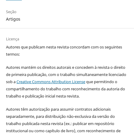
Seção
Artigos
Licença
Autores que publicam nesta revista concordam com os seguintes
termos:
Autores mantém os direitos autorais e concedem à revista o direito
de primeira publicação, com o trabalho simultaneamente licenciado
sob a
Creative Commons Attribution License
que permitindo o
compartilhamento do trabalho com reconhecimento da autoria do
trabalho e publicação inicial nesta revista.
Autores têm autorização para assumir contratos adicionais
separadamente, para distribuição não-exclusiva da versão do
trabalho publicada nesta revista (ex.: publicar em repositório
institucional ou como capítulo de livro), com reconhecimento de