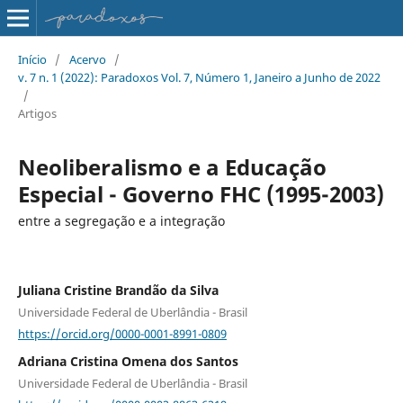
Início
/
Acervo
/
v. 7 n. 1 (2022): Paradoxos Vol. 7, Número 1, Janeiro a Junho de 2022
/
Artigos
Neoliberalismo e a Educação
Especial - Governo FHC (1995-2003)
entre a segregação e a integração
Juliana Cristine Brandão da Silva
Universidade Federal de Uberlândia - Brasil
https://orcid.org/0000-0001-8991-0809
Adriana Cristina Omena dos Santos
Universidade Federal de Uberlândia - Brasil