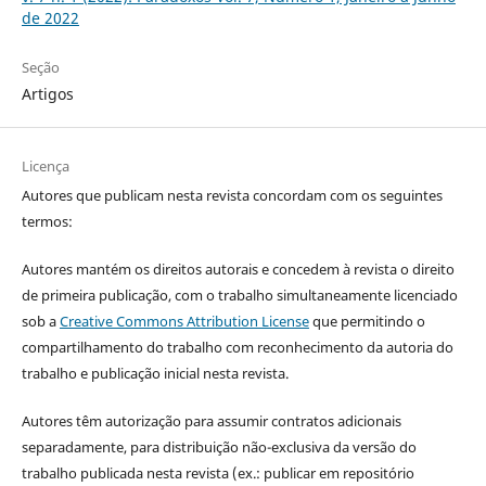
de 2022
Seção
Artigos
Licença
Autores que publicam nesta revista concordam com os seguintes
termos:
Autores mantém os direitos autorais e concedem à revista o direito
de primeira publicação, com o trabalho simultaneamente licenciado
sob a
Creative Commons Attribution License
que permitindo o
compartilhamento do trabalho com reconhecimento da autoria do
trabalho e publicação inicial nesta revista.
Autores têm autorização para assumir contratos adicionais
separadamente, para distribuição não-exclusiva da versão do
trabalho publicada nesta revista (ex.: publicar em repositório