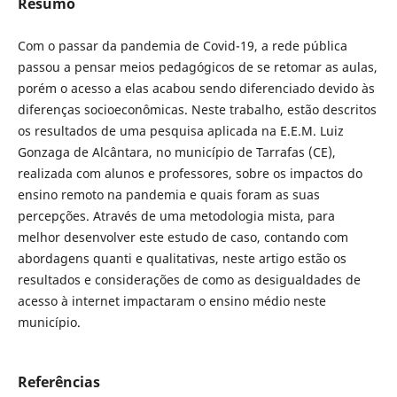
Resumo
Com o passar da pandemia de Covid-19, a rede pública
passou a pensar meios pedagógicos de se retomar as aulas,
porém o acesso a elas acabou sendo diferenciado devido às
diferenças socioeconômicas. Neste trabalho, estão descritos
os resultados de uma pesquisa aplicada na E.E.M. Luiz
Gonzaga de Alcântara, no município de Tarrafas (CE),
realizada com alunos e professores, sobre os impactos do
ensino remoto na pandemia e quais foram as suas
percepções. Através de uma metodologia mista, para
melhor desenvolver este estudo de caso, contando com
abordagens quanti e qualitativas, neste artigo estão os
resultados e considerações de como as desigualdades de
acesso à internet impactaram o ensino médio neste
município.
Referências