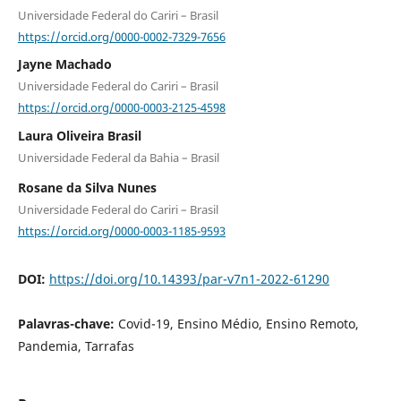
Universidade Federal do Cariri – Brasil
https://orcid.org/0000-0002-7329-7656
Jayne Machado
Universidade Federal do Cariri – Brasil
https://orcid.org/0000-0003-2125-4598
Laura Oliveira Brasil
Universidade Federal da Bahia – Brasil
Rosane da Silva Nunes
Universidade Federal do Cariri – Brasil
https://orcid.org/0000-0003-1185-9593
DOI:
https://doi.org/10.14393/par-v7n1-2022-61290
Palavras-chave:
Covid-19, Ensino Médio, Ensino Remoto,
Pandemia, Tarrafas