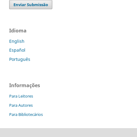
Enviar Submissão
Idioma
English
Español
Português
Informações
Para Leitores
Para Autores
Para Bibliotecários