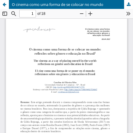
O cinema como uma forma de se colocar no mundo