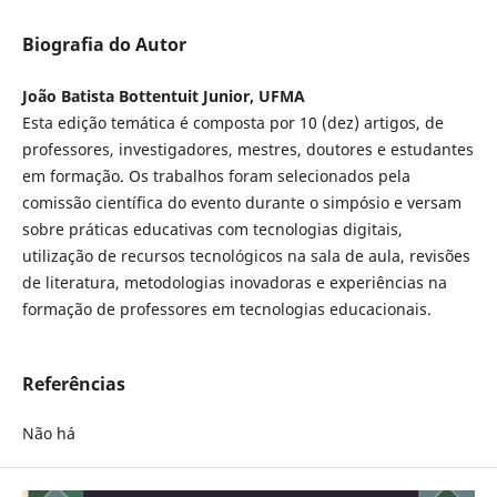
Biografia do Autor
João Batista Bottentuit Junior, UFMA
Esta edição temática é composta por 10 (dez) artigos, de
professores, investigadores, mestres, doutores e estudantes
em formação. Os trabalhos foram selecionados pela
comissão científica do evento durante o simpósio e versam
sobre práticas educativas com tecnologias digitais,
utilização de recursos tecnológicos na sala de aula, revisões
de literatura, metodologias inovadoras e experiências na
formação de professores em tecnologias educacionais.
Referências
Não há