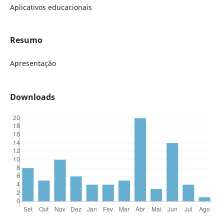
Aplicativos educacionais
Resumo
Apresentação
Downloads