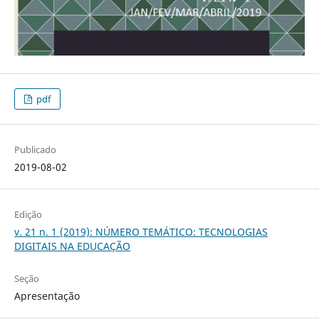
pdf
Publicado
2019-08-02
Edição
v. 21 n. 1 (2019): NÚMERO TEMÁTICO: TECNOLOGIAS
DIGITAIS NA EDUCAÇÃO
Seção
Apresentação