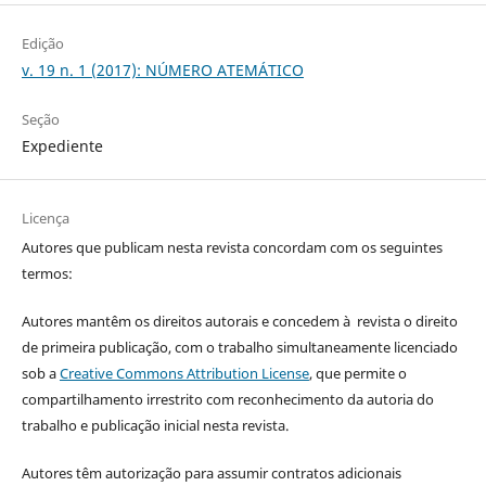
Edição
v. 19 n. 1 (2017): NÚMERO ATEMÁTICO
Seção
Expediente
Licença
Autores que publicam nesta revista concordam com os seguintes
termos:
Autores mantêm os direitos autorais e concedem à revista o direito
de primeira publicação, com o trabalho simultaneamente licenciado
sob a
Creative Commons Attribution License
, que permite o
compartilhamento irrestrito com reconhecimento da autoria do
trabalho e publicação inicial nesta revista.
Autores têm autorização para assumir contratos adicionais