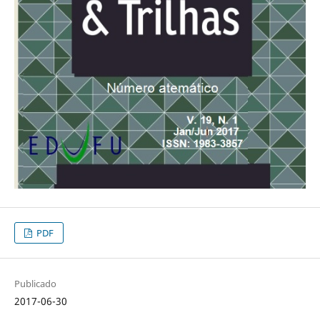
PDF
Publicado
2017-06-30