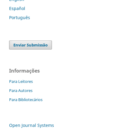
Español
Português
Enviar Submissão
Informações
Para Leitores
Para Autores
Para Bibliotecários
Open Journal Systems