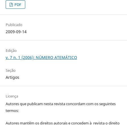
PDF
Publicado
2009-09-14
Edição
v. 7 n. 1 (2006): NÚMERO ATEMÁTICO
Seção
Artigos
Licença
Autores que publicam nesta revista concordam com os seguintes
termos:
Autores mantêm os direitos autorais e concedem à revista o direito