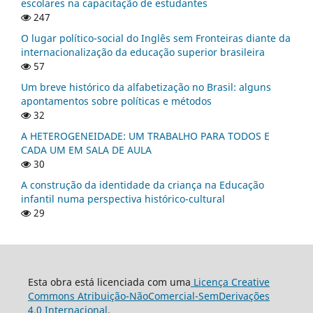
escolares na capacitação de estudantes
247
O lugar político-social do Inglês sem Fronteiras diante da
internacionalização da educação superior brasileira
57
Um breve histórico da alfabetização no Brasil: alguns
apontamentos sobre políticas e métodos
32
A HETEROGENEIDADE: UM TRABALHO PARA TODOS E
CADA UM EM SALA DE AULA
30
A construção da identidade da criança na Educação
infantil numa perspectiva histórico-cultural
29
Esta obra está licenciada com uma
Licença Creative
Commons Atribuição-NãoComercial-SemDerivações
4.0 Internacional
.