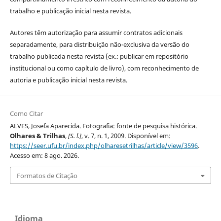
trabalho e publicação inicial nesta revista.
Autores têm autorização para assumir contratos adicionais
separadamente, para distribuição não-exclusiva da versão do
trabalho publicada nesta revista (ex.: publicar em repositório
institucional ou como capítulo de livro), com reconhecimento de
autoria e publicação inicial nesta revista.
Como Citar
ALVES, Josefa Aparecida. Fotografia: fonte de pesquisa histórica.
Olhares & Trilhas
,
[S. l.]
, v. 7, n. 1, 2009. Disponível em:
https://seer.ufu.br/index.php/olharesetrilhas/article/view/3596
.
Acesso em: 8 ago. 2026.
Formatos de Citação
Idioma