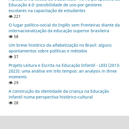
Educação 4.0: possibilidade de uso por gestores
escolares na capacitação de estudantes
221
O lugar político-social do Inglês sem Fronteiras diante da
internacionalização da educação superior brasileira
58
Um breve histórico da alfabetização no Brasil: alguns
apontamentos sobre políticas e métodos
37
Projeto Leitura e Escrita na Educação Infantil - LEEI (2013-
2023): uma análise em três tempos: an analysis in three
moments
29
A construção da identidade da criança na Educação
infantil numa perspectiva histórico-cultural
28