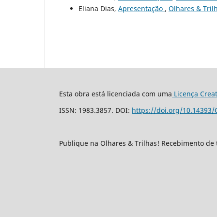
Eliana Dias,
Apresentação
,
Olhares & Tril
Esta obra está licenciada com uma
Licença Crea
ISSN: 1983.3857. DOI:
https://doi.org/10.14393/
Publique na Olhares & Trilhas! Recebimento de 