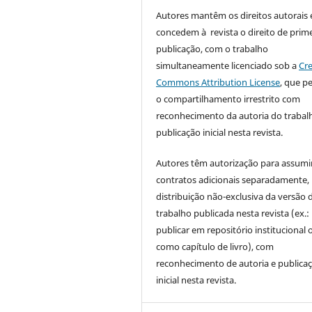
Autores mantêm os direitos autorais 
concedem à revista o direito de prime
publicação, com o trabalho
simultaneamente licenciado sob a
Cre
Commons Attribution License
, que p
o compartilhamento irrestrito com
reconhecimento da autoria do trabal
publicação inicial nesta revista.
Autores têm autorização para assumi
contratos adicionais separadamente,
distribuição não-exclusiva da versão 
trabalho publicada nesta revista (ex.:
publicar em repositório institucional 
como capítulo de livro), com
reconhecimento de autoria e publica
inicial nesta revista.