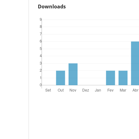
Downloads