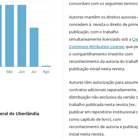
concordam com os seguintes termos
Autores mantêm os direitos autorais 
concedem à revista o direito de prime
publicação, com o trabalho
simultaneamente licenciado sob a
Cre
Commons Attribution License
, que p
o compartilhamento irrestrito com
reconhecimento da autoria do trabal
publicação inicial nesta revista.
Autores têm autorização para assumi
contratos adicionais separadamente,
distribuição não-exclusiva da versão 
trabalho publicada nesta revista (ex.:
publicar em repositório institucional 
eral de Uberlândia
como capítulo de livro), com
reconhecimento de autoria e publica
inicial nesta revista.