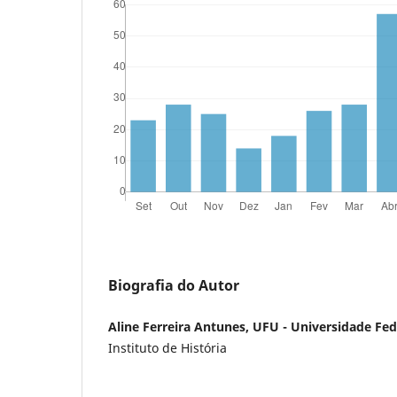
Biografia do Autor
Aline Ferreira Antunes, UFU - Universidade Fed
Instituto de História