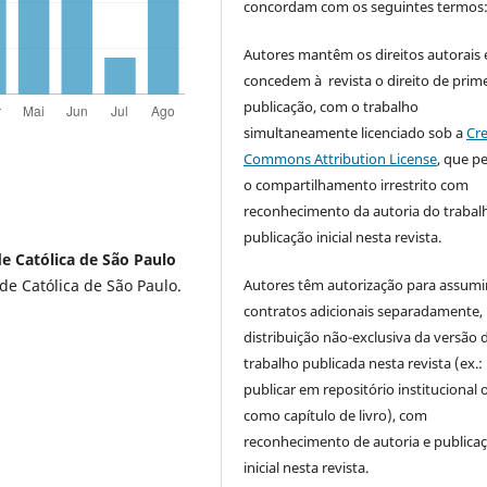
concordam com os seguintes termos
Autores mantêm os direitos autorais 
concedem à revista o direito de prime
publicação, com o trabalho
simultaneamente licenciado sob a
Cre
Commons Attribution License
, que p
o compartilhamento irrestrito com
reconhecimento da autoria do trabal
publicação inicial nesta revista.
e Católica de São Paulo
de Católica de São Paulo.
Autores têm autorização para assumi
contratos adicionais separadamente,
distribuição não-exclusiva da versão 
trabalho publicada nesta revista (ex.:
publicar em repositório institucional 
como capítulo de livro), com
reconhecimento de autoria e publica
inicial nesta revista.