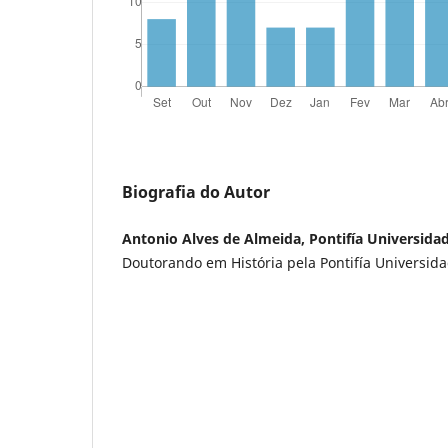
Biografia do Autor
Antonio Alves de Almeida, Pontifía Universidad
Doutorando em História pela Pontifía Universida