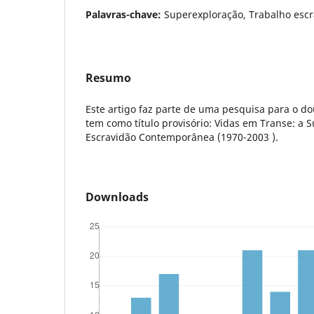
Palavras-chave:
Superexploração, Trabalho escr
Resumo
Este artigo faz parte de uma pesquisa para o d
tem como título provisório: Vidas em Transe: a 
Escravidão Contemporânea (1970-2003 ).
Downloads