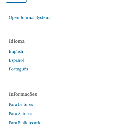
Open Journal Systems
Idioma
English
Español
Português
Informações
Para Leitores
Para Autores
Para Bibliotecários