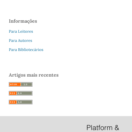
Informações
Para Leitores
Para Autores
Para Bibliotecários
Artigos mais recentes