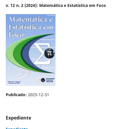
v. 12 n. 2 (2024): Matemática e Estatística em Foco
Publicado:
2025-12-31
Expediente