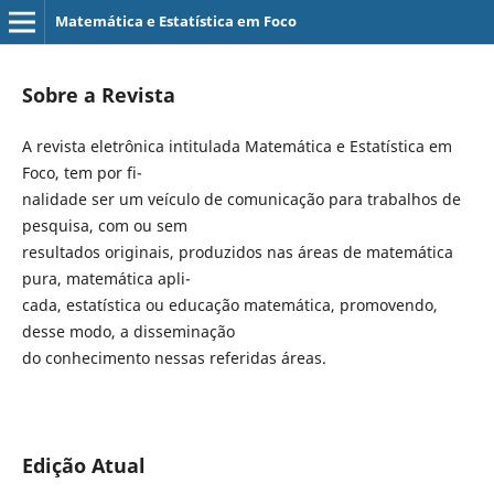
Matemática e Estatística em Foco
Sobre a Revista
A revista eletrônica intitulada Matemática e Estatística em
Foco, tem por fi-
nalidade ser um veículo de comunicação para trabalhos de
pesquisa, com ou sem
resultados originais, produzidos nas áreas de matemática
pura, matemática apli-
cada, estatística ou educação matemática, promovendo,
desse modo, a disseminação
do conhecimento nessas referidas áreas.
Edição Atual