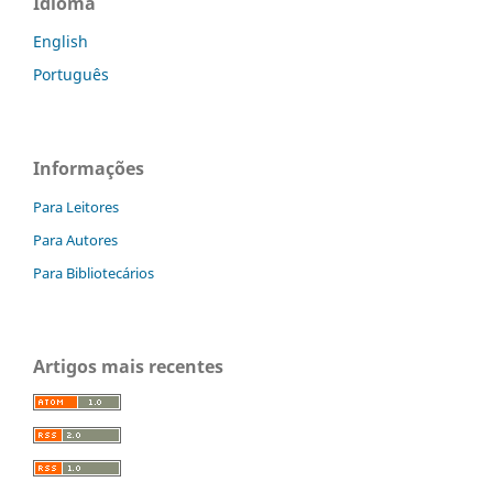
Idioma
English
Português
Informações
Para Leitores
Para Autores
Para Bibliotecários
Artigos mais recentes