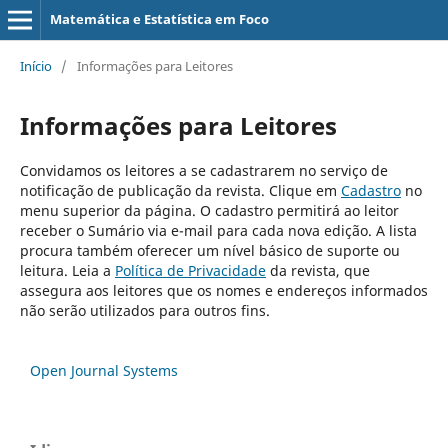
Matemática e Estatística em Foco
Início
/
Informações para Leitores
Informações para Leitores
Convidamos os leitores a se cadastrarem no serviço de
notificação de publicação da revista. Clique em
Cadastro
no
menu superior da página. O cadastro permitirá ao leitor
receber o Sumário via e-mail para cada nova edição. A lista
procura também oferecer um nível básico de suporte ou
leitura. Leia a
Política de Privacidade
da revista, que
assegura aos leitores que os nomes e endereços informados
não serão utilizados para outros fins.
Open Journal Systems