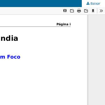
Baixar