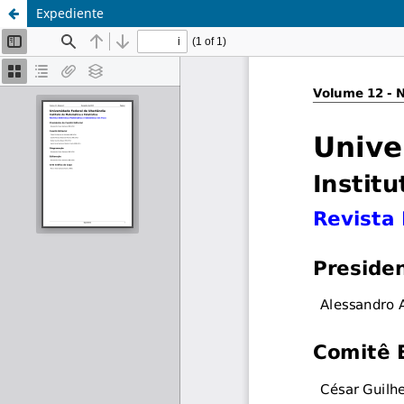
Expediente