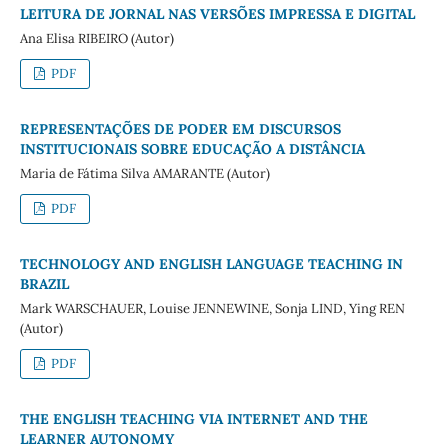
LEITURA DE JORNAL NAS VERSÕES IMPRESSA E DIGITAL
Ana Elisa RIBEIRO (Autor)
PDF
REPRESENTAÇÕES DE PODER EM DISCURSOS
INSTITUCIONAIS SOBRE EDUCAÇÃO A DISTÂNCIA
Maria de Fátima Silva AMARANTE (Autor)
PDF
TECHNOLOGY AND ENGLISH LANGUAGE TEACHING IN
BRAZIL
Mark WARSCHAUER, Louise JENNEWINE, Sonja LIND, Ying REN
(Autor)
PDF
THE ENGLISH TEACHING VIA INTERNET AND THE
LEARNER AUTONOMY