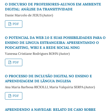
O DISCURSO DE PROFESSORES-ALUNOS EM AMBIENTE
DIGITAL: ANÁLISE DA TRANSITIVIDADE
Danie Marcelo de JESUS (Autor)
PDF
O POTENCIAL DA WEB 2.0 E SUAS POSSIBILIDADES PARA O
ENSINO DE LINGUA ESTRANGEIRA: APRESENTANDO O
PODCASTING, WIKI E A REDE SOCIAL NING
Vanessa Cristiane Rodrigues BOHN (Autor)
PDF
O PROCESSO DE INCLUSÃO DIGITAL NO ENSINO E
APRENDIZAGEM DE LÃNGUA INGLESA
Ana Maria Barbosa RICIOLLI, Maria Valquíria SERPA (Autor)
PDF
APRENDENDO A NAVEGAR: RELATO DE CASO SOBRE