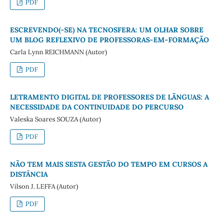
PDF
ESCREVENDO(-SE) NA TECNOSFERA: UM OLHAR SOBRE
UM BLOG REFLEXIVO DE PROFESSORAS-EM-FORMAÇÃO
Carla Lynn REICHMANN (Autor)
PDF
LETRAMENTO DIGITAL DE PROFESSORES DE LÃNGUAS: A
NECESSIDADE DA CONTINUIDADE DO PERCURSO
Valeska Soares SOUZA (Autor)
PDF
NÃO TEM MAIS SESTA GESTÃO DO TEMPO EM CURSOS A
DISTÂNCIA
Vilson J. LEFFA (Autor)
PDF