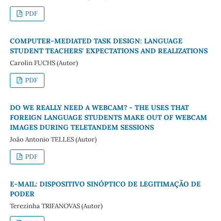
PDF
COMPUTER-MEDIATED TASK DESIGN: LANGUAGE
STUDENT TEACHERS' EXPECTATIONS AND REALIZATIONS
Carolin FUCHS (Autor)
PDF
DO WE REALLY NEED A WEBCAM? - THE USES THAT
FOREIGN LANGUAGE STUDENTS MAKE OUT OF WEBCAM
IMAGES DURING TELETANDEM SESSIONS
João Antonio TELLES (Autor)
PDF
E-MAIL: DISPOSITIVO SINÓPTICO DE LEGITIMAÇÃO DE
PODER
Terezinha TRIFANOVAS (Autor)