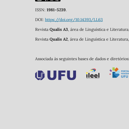
ISSN:
1981-5239
.
DOI:
https://doi.org/10.14393/LL63
Revista
Qualis A3
, área de Linguística e Literatur
Revista
Qualis A2
, área de Linguística e Literatur
Associada às seguintes bases de dados e diretórios