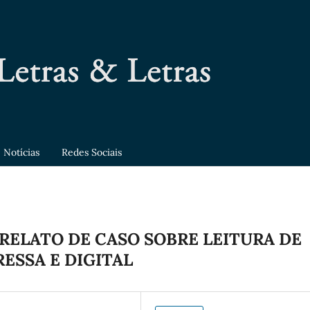
Notícias
Redes Sociais
RELATO DE CASO SOBRE LEITURA DE
ESSA E DIGITAL