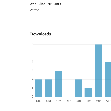
Ana Elisa RIBEIRO
Autor
Downloads