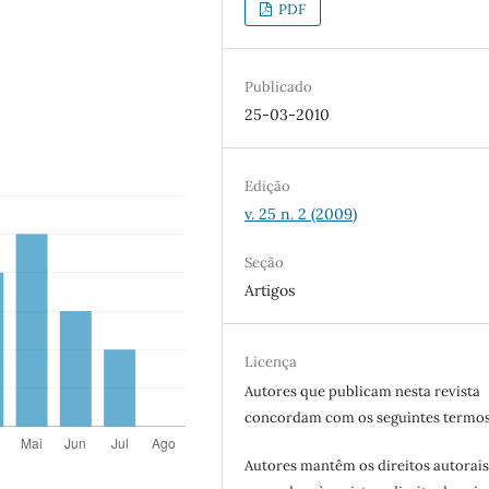
PDF
Publicado
25-03-2010
Edição
v. 25 n. 2 (2009)
Seção
Artigos
Licença
Autores que publicam nesta revista
concordam com os seguintes termos
Autores mantêm os direitos autorais