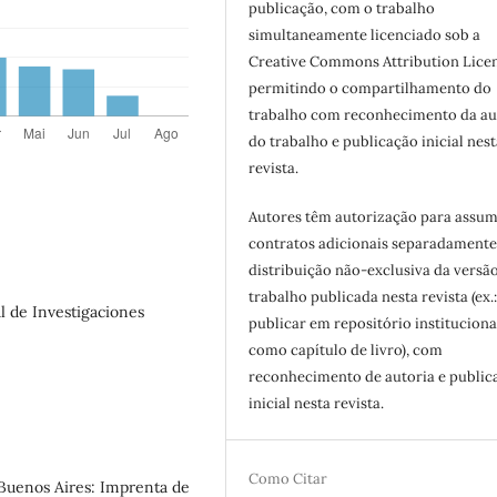
publicação, com o trabalho
simultaneamente licenciado sob a
Creative Commons Attribution Licen
permitindo o compartilhamento do
trabalho com reconhecimento da au
do trabalho e publicação inicial nest
revista.
Autores têm autorização para assum
contratos adicionais separadamente
distribuição não-exclusiva da versã
trabalho publicada nesta revista (ex.
l de Investigaciones
publicar em repositório instituciona
como capítulo de livro), com
reconhecimento de autoria e public
inicial nesta revista.
Como Citar
Buenos Aires: Imprenta de