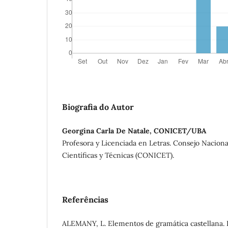
Biografia do Autor
Georgina Carla De Natale, CONICET/UBA
Profesora y Licenciada en Letras. Consejo Naciona
Científicas y Técnicas (CONICET).
Referências
ALEMANY, L. Elementos de gramática castellana. 