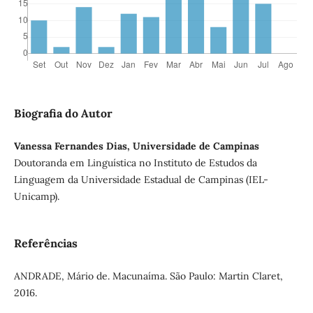
Biografia do Autor
Vanessa Fernandes Dias, Universidade de Campinas
Doutoranda em Linguística no Instituto de Estudos da
Linguagem da Universidade Estadual de Campinas (IEL-
Unicamp).
Referências
ANDRADE, Mário de. Macunaíma. São Paulo: Martin Claret,
2016.