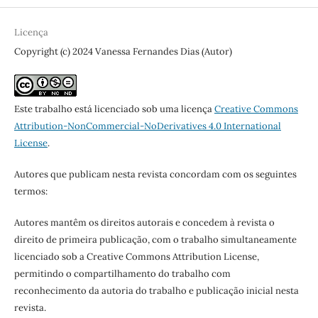
Licença
Copyright (c) 2024 Vanessa Fernandes Dias (Autor)
Este trabalho está licenciado sob uma licença
Creative Commons
Attribution-NonCommercial-NoDerivatives 4.0 International
License
.
Autores que publicam nesta revista concordam com os seguintes
termos:
Autores mantêm os direitos autorais e concedem à revista o
direito de primeira publicação, com o trabalho simultaneamente
licenciado sob a Creative Commons Attribution License,
permitindo o compartilhamento do trabalho com
reconhecimento da autoria do trabalho e publicação inicial nesta
revista.