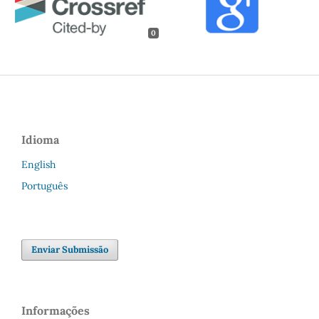
0
Idioma
English
Português
Enviar Submissão
Informações