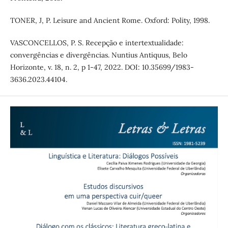
TONER, J, P. Leisure and Ancient Rome. Oxford: Polity, 1998.
VASCONCELLOS, P. S. Recepção e intertextualidade:
convergências e divergências. Nuntius Antiquus, Belo
Horizonte, v. 18, n. 2, p 1-47, 2022. DOI: 10.35699/1983-
3636.2023.44104.