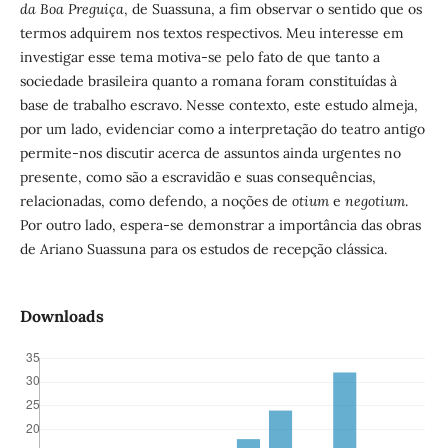
da Boa Preguiça
, de Suassuna, a fim observar o sentido que os
termos adquirem nos textos respectivos. Meu interesse em
investigar esse tema motiva-se pelo fato de que tanto a
sociedade brasileira quanto a romana foram constituídas à
base de trabalho escravo. Nesse contexto, este estudo almeja,
por um lado, evidenciar como a interpretação do teatro antigo
permite-nos discutir acerca de assuntos ainda urgentes no
presente, como são a escravidão e suas consequências,
relacionadas, como defendo, a noções de
otium
e
negotium
.
Por outro lado, espera-se demonstrar a importância das obras
de Ariano Suassuna para os estudos de recepção clássica.
Downloads