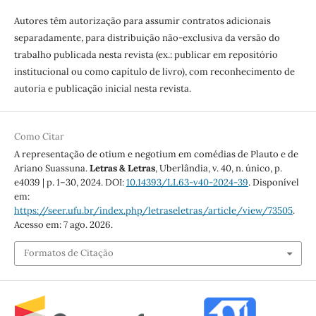
Autores têm autorização para assumir contratos adicionais
separadamente, para distribuição não-exclusiva da versão do
trabalho publicada nesta revista (ex.: publicar em repositório
institucional ou como capítulo de livro), com reconhecimento de
autoria e publicação inicial nesta revista.
Como Citar
A representação de otium e negotium em comédias de Plauto e de
Ariano Suassuna.
Letras & Letras
, Uberlândia, v. 40, n. único, p.
e4039 | p. 1–30, 2024. DOI:
10.14393/LL63-v40-2024-39
. Disponível
em:
https://seer.ufu.br/index.php/letraseletras/article/view/73505
.
Acesso em: 7 ago. 2026.
Formatos de Citação