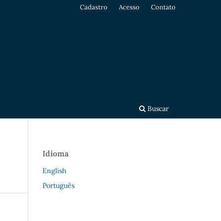
Cadastro
Acesso
Contato
Buscar
Idioma
English
Português