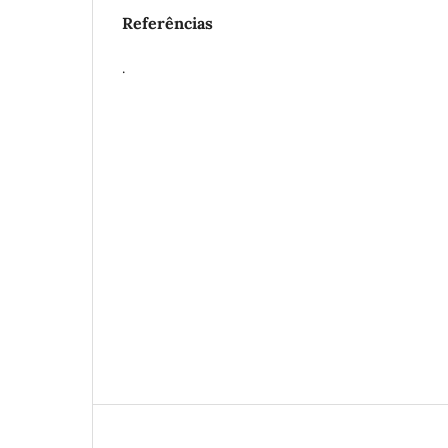
Referências
.