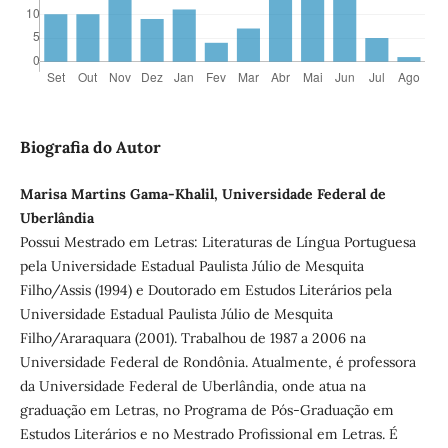
Biografia do Autor
Marisa Martins Gama-Khalil, Universidade Federal de
Uberlândia
Possui Mestrado em Letras: Literaturas de Língua Portuguesa
pela Universidade Estadual Paulista Júlio de Mesquita
Filho/Assis (1994) e Doutorado em Estudos Literários pela
Universidade Estadual Paulista Júlio de Mesquita
Filho/Araraquara (2001). Trabalhou de 1987 a 2006 na
Universidade Federal de Rondônia. Atualmente, é professora
da Universidade Federal de Uberlândia, onde atua na
graduação em Letras, no Programa de Pós-Graduação em
Estudos Literários e no Mestrado Profissional em Letras. É