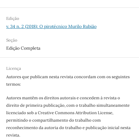
Edição
v. 34 n. 2 (2018): O pirotécnico Murilo Rubião
Seção
Edição Completa
Licença
Autores que publicam nesta revista concordam com os seguintes
termos:
Autores mantêm os direitos autorais e concedem à revista o
direito de primeira publicação, com o trabalho simultaneamente
licenciado sob a Creative Commons Attribution License,
permitindo o compartilhamento do trabalho com
reconhecimento da autoria do trabalho e publicação inicial nesta
revista.