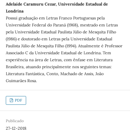
Adelaide Caramuru Cezar, Universidade Estadual de
Londrina
Possui graduação em Letras Franco Portuguesas pela
Universidade Federal do Paraná (1968), mestrado em Letras
pela Universidade Estadual Paulista Júlio de Mesquita Filho
(1986) e doutorado em Letras pela Universidade Estadual
Paulista Júlio de Mesquita Filho (1994). Atualmente é Professor
Associado C da Universidade Estadual de Londrina. Tem
experiência na área de Letras, com ênfase em Literatura
Brasileira, atuando principalmente nos seguintes temas:
Literatura Fantástica, Conto, Machado de Assis, João
Guimarães Rosa.
PDF
Publicado
27-12-2018