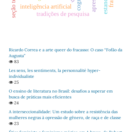
inteligência artificial
tradições de pesquisa
Ricardo Correa e a arte queer do fracasso: O caso “Fofão da
Augusta”
83
Les sens, les sentiments, la personnalité hyper-
individualiste
25
O ensino de literatura no Brasil: desafios a superar em
busca de práticas mais eficientes
24
A interseccionalidade: Um estudo sobre a resistência das
mulheres negras à opressão de gênero, de raça e de classe
23