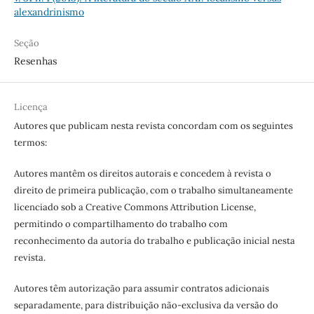
alexandrinismo
Seção
Resenhas
Licença
Autores que publicam nesta revista concordam com os seguintes
termos:
Autores mantêm os direitos autorais e concedem à revista o
direito de primeira publicação, com o trabalho simultaneamente
licenciado sob a Creative Commons Attribution License,
permitindo o compartilhamento do trabalho com
reconhecimento da autoria do trabalho e publicação inicial nesta
revista.
Autores têm autorização para assumir contratos adicionais
separadamente, para distribuição não-exclusiva da versão do