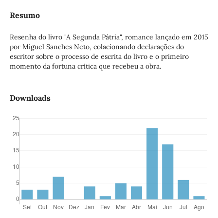
Resumo
Resenha do livro "A Segunda Pátria", romance lançado em 2015
por Miguel Sanches Neto, colacionando declarações do
escritor sobre o processo de escrita do livro e o primeiro
momento da fortuna crítica que recebeu a obra.
Downloads