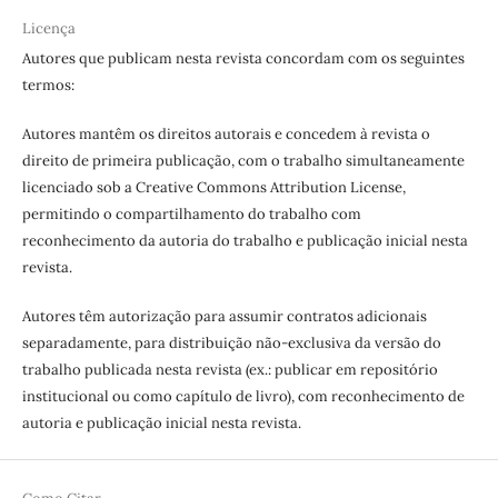
Licença
Autores que publicam nesta revista concordam com os seguintes
termos:
Autores mantêm os direitos autorais e concedem à revista o
direito de primeira publicação, com o trabalho simultaneamente
licenciado sob a Creative Commons Attribution License,
permitindo o compartilhamento do trabalho com
reconhecimento da autoria do trabalho e publicação inicial nesta
revista.
Autores têm autorização para assumir contratos adicionais
separadamente, para distribuição não-exclusiva da versão do
trabalho publicada nesta revista (ex.: publicar em repositório
institucional ou como capítulo de livro), com reconhecimento de
autoria e publicação inicial nesta revista.