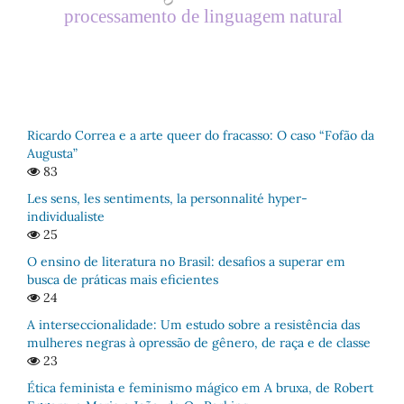
processamento de linguagem natural
Ricardo Correa e a arte queer do fracasso: O caso “Fofão da
Augusta”
83
Les sens, les sentiments, la personnalité hyper-
individualiste
25
O ensino de literatura no Brasil: desafios a superar em
busca de práticas mais eficientes
24
A interseccionalidade: Um estudo sobre a resistência das
mulheres negras à opressão de gênero, de raça e de classe
23
Ética feminista e feminismo mágico em A bruxa, de Robert