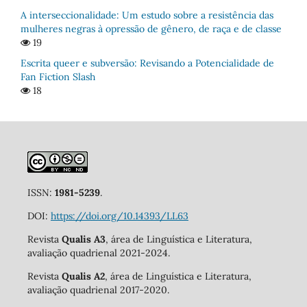
A interseccionalidade: Um estudo sobre a resistência das
mulheres negras à opressão de gênero, de raça e de classe
19
Escrita queer e subversão: Revisando a Potencialidade de
Fan Fiction Slash
18
ISSN:
1981-5239
.
DOI:
https://doi.org/10.14393/LL63
Revista
Qualis A3
, área de Linguística e Literatura,
avaliação quadrienal 2021-2024.
Revista
Qualis A2
, área de Linguística e Literatura,
avaliação quadrienal 2017-2020.