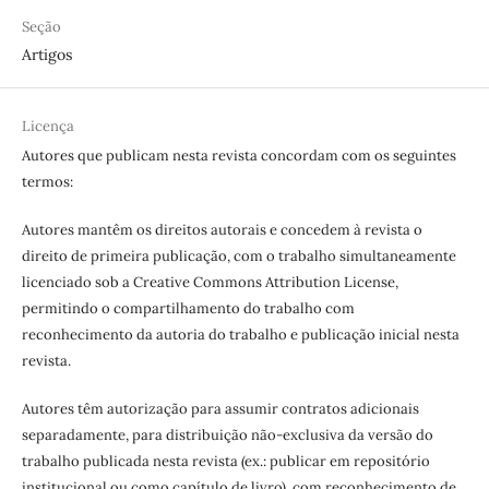
Seção
Artigos
Licença
Autores que publicam nesta revista concordam com os seguintes
termos:
Autores mantêm os direitos autorais e concedem à revista o
direito de primeira publicação, com o trabalho simultaneamente
licenciado sob a Creative Commons Attribution License,
permitindo o compartilhamento do trabalho com
reconhecimento da autoria do trabalho e publicação inicial nesta
revista.
Autores têm autorização para assumir contratos adicionais
separadamente, para distribuição não-exclusiva da versão do
trabalho publicada nesta revista (ex.: publicar em repositório
institucional ou como capítulo de livro), com reconhecimento de