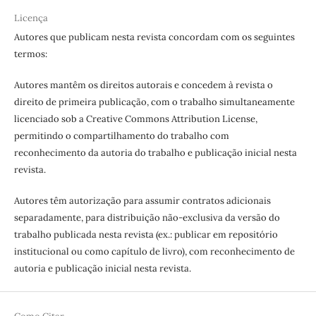
Licença
Autores que publicam nesta revista concordam com os seguintes
termos:
Autores mantêm os direitos autorais e concedem à revista o
direito de primeira publicação, com o trabalho simultaneamente
licenciado sob a Creative Commons Attribution License,
permitindo o compartilhamento do trabalho com
reconhecimento da autoria do trabalho e publicação inicial nesta
revista.
Autores têm autorização para assumir contratos adicionais
separadamente, para distribuição não-exclusiva da versão do
trabalho publicada nesta revista (ex.: publicar em repositório
institucional ou como capítulo de livro), com reconhecimento de
autoria e publicação inicial nesta revista.