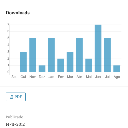
Downloads
PDF
Publicado
14-11-2012