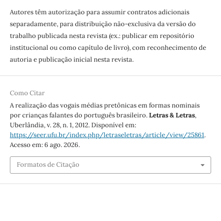
Autores têm autorização para assumir contratos adicionais
separadamente, para distribuição não-exclusiva da versão do
trabalho publicada nesta revista (ex.: publicar em repositório
institucional ou como capítulo de livro), com reconhecimento de
autoria e publicação inicial nesta revista.
Como Citar
A realização das vogais médias pretônicas em formas nominais
por crianças falantes do português brasileiro.
Letras & Letras
,
Uberlândia, v. 28, n. 1, 2012. Disponível em:
https://seer.ufu.br/index.php/letraseletras/article/view/25861
.
Acesso em: 6 ago. 2026.
Formatos de Citação