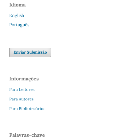
Idioma
English
Português
Enviar Submissão
Informações
Para Leitores
Para Autores
Para Bibliotecários
Palavras-chave