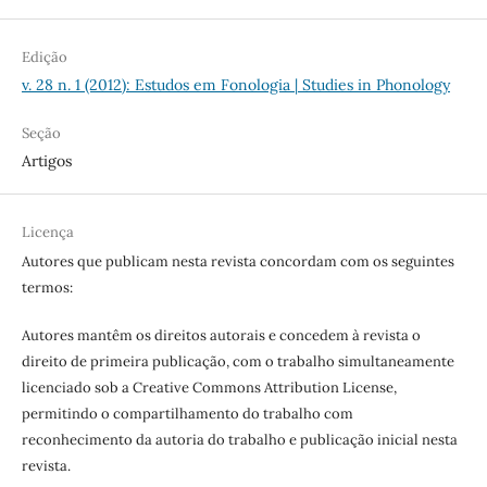
Edição
v. 28 n. 1 (2012): Estudos em Fonologia | Studies in Phonology
Seção
Artigos
Licença
Autores que publicam nesta revista concordam com os seguintes
termos:
Autores mantêm os direitos autorais e concedem à revista o
direito de primeira publicação, com o trabalho simultaneamente
licenciado sob a Creative Commons Attribution License,
permitindo o compartilhamento do trabalho com
reconhecimento da autoria do trabalho e publicação inicial nesta
revista.