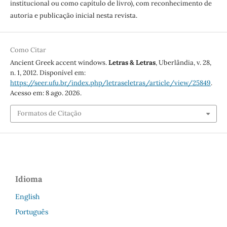
institucional ou como capítulo de livro), com reconhecimento de
autoria e publicação inicial nesta revista.
Como Citar
Ancient Greek accent windows.
Letras & Letras
, Uberlândia, v. 28,
n. 1, 2012. Disponível em:
https://seer.ufu.br/index.php/letraseletras/article/view/25849
.
Acesso em: 8 ago. 2026.
Formatos de Citação
Idioma
English
Português