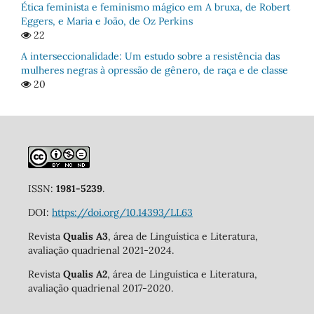
Ética feminista e feminismo mágico em A bruxa, de Robert
Eggers, e Maria e João, de Oz Perkins
22
A interseccionalidade: Um estudo sobre a resistência das
mulheres negras à opressão de gênero, de raça e de classe
20
ISSN:
1981-5239
.
DOI:
https://doi.org/10.14393/LL63
Revista
Qualis A3
, área de Linguística e Literatura,
avaliação quadrienal 2021-2024.
Revista
Qualis A2
, área de Linguística e Literatura,
avaliação quadrienal 2017-2020.