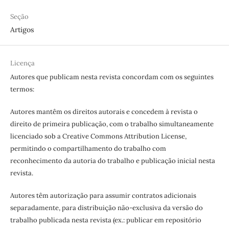
Seção
Artigos
Licença
Autores que publicam nesta revista concordam com os seguintes
termos:
Autores mantêm os direitos autorais e concedem à revista o
direito de primeira publicação, com o trabalho simultaneamente
licenciado sob a Creative Commons Attribution License,
permitindo o compartilhamento do trabalho com
reconhecimento da autoria do trabalho e publicação inicial nesta
revista.
Autores têm autorização para assumir contratos adicionais
separadamente, para distribuição não-exclusiva da versão do
trabalho publicada nesta revista (ex.: publicar em repositório