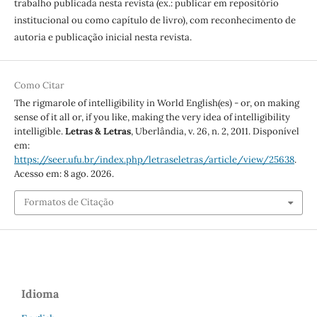
trabalho publicada nesta revista (ex.: publicar em repositório
institucional ou como capítulo de livro), com reconhecimento de
autoria e publicação inicial nesta revista.
Como Citar
The rigmarole of intelligibility in World English(es) - or, on making
sense of it all or, if you like, making the very idea of intelligibility
intelligible.
Letras & Letras
, Uberlândia, v. 26, n. 2, 2011. Disponível
em:
https://seer.ufu.br/index.php/letraseletras/article/view/25638
.
Acesso em: 8 ago. 2026.
Formatos de Citação
Idioma