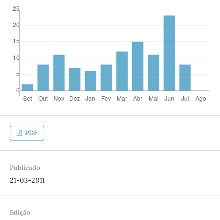
PDF
Publicado
21-03-2011
Edição