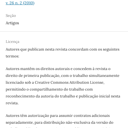
v. 26 n. 2 (2010)
Seção
Artigos
Licença
Autores que publicam nesta revista concordam com os seguintes
termos:
Autores mantêm os direitos autorais e concedem à revista o
direito de primeira publicação, com o trabalho simultaneamente
licenciado sob a Creative Commons Attribution License,
permitindo o compartilhamento do trabalho com
reconhecimento da autoria do trabalho e publicação inicial nesta
revista.
Autores têm autorização para assumir contratos adicionais
separadamente, para distribuição não-exclusiva da versão do