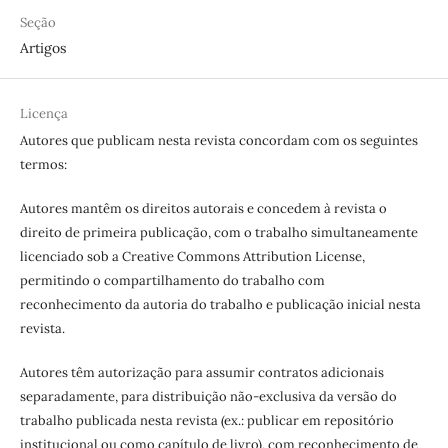
Seção
Artigos
Licença
Autores que publicam nesta revista concordam com os seguintes
termos:
Autores mantêm os direitos autorais e concedem à revista o
direito de primeira publicação, com o trabalho simultaneamente
licenciado sob a Creative Commons Attribution License,
permitindo o compartilhamento do trabalho com
reconhecimento da autoria do trabalho e publicação inicial nesta
revista.
Autores têm autorização para assumir contratos adicionais
separadamente, para distribuição não-exclusiva da versão do
trabalho publicada nesta revista (ex.: publicar em repositório
institucional ou como capítulo de livro), com reconhecimento de