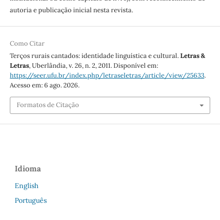
autoria e publicação inicial nesta revista.
Como Citar
Terços rurais cantados: identidade linguística e cultural.
Letras &
Letras
, Uberlândia, v. 26, n. 2, 2011. Disponível em:
https://seer.ufu.br/index.php/letraseletras/article/view/25633
.
Acesso em: 6 ago. 2026.
Formatos de Citação
Idioma
English
Português