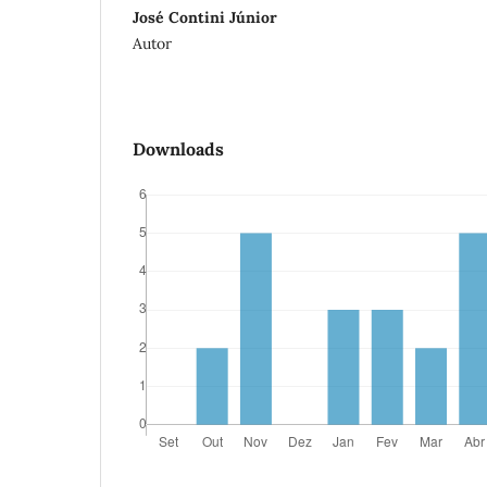
José Contini Júnior
Autor
Downloads