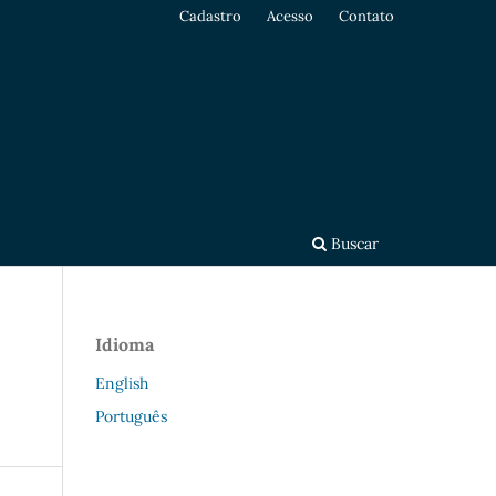
Cadastro
Acesso
Contato
Buscar
Idioma
English
Português