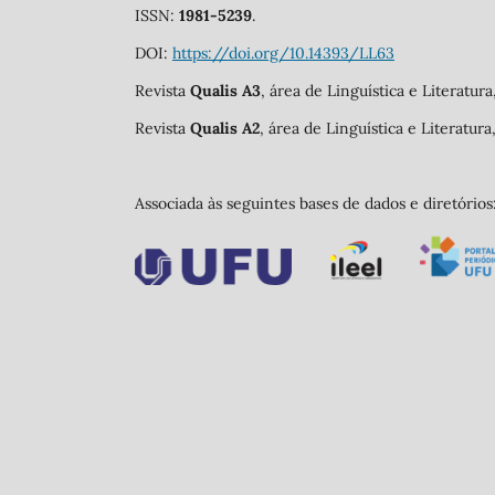
ISSN:
1981-5239
.
DOI:
https://doi.org/10.14393/LL63
Revista
Qualis A3
, área de Linguística e Literatur
Revista
Qualis A2
, área de Linguística e Literatur
Associada às seguintes bases de dados e diretórios