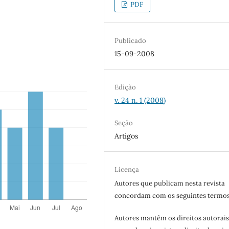
PDF
Publicado
15-09-2008
Edição
v. 24 n. 1 (2008)
Seção
Artigos
Licença
Autores que publicam nesta revista
concordam com os seguintes termos
Autores mantêm os direitos autorais