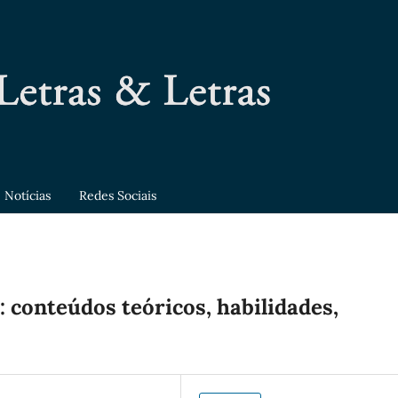
Notícias
Redes Sociais
 conteúdos teóricos, habilidades,