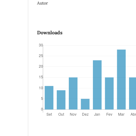
Autor
Downloads