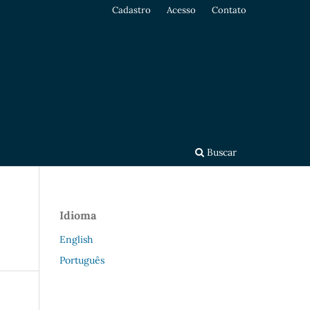
Cadastro
Acesso
Contato
Buscar
Idioma
English
Português