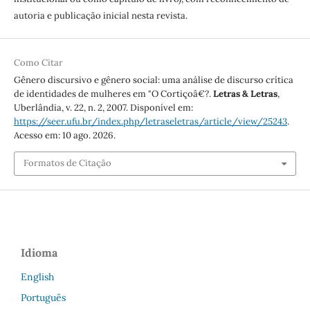
autoria e publicação inicial nesta revista.
Como Citar
Gênero discursivo e gênero social: uma análise de discurso crítica
de identidades de mulheres em "O Cortiçoâ€?.
Letras & Letras
,
Uberlândia, v. 22, n. 2, 2007. Disponível em:
https://seer.ufu.br/index.php/letraseletras/article/view/25243
.
Acesso em: 10 ago. 2026.
Formatos de Citação
Idioma
English
Português