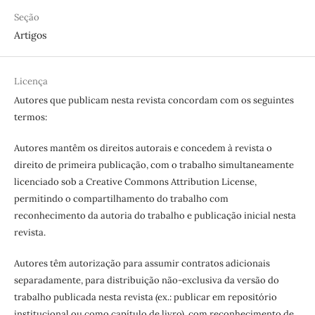
Seção
Artigos
Licença
Autores que publicam nesta revista concordam com os seguintes
termos:
Autores mantêm os direitos autorais e concedem à revista o
direito de primeira publicação, com o trabalho simultaneamente
licenciado sob a Creative Commons Attribution License,
permitindo o compartilhamento do trabalho com
reconhecimento da autoria do trabalho e publicação inicial nesta
revista.
Autores têm autorização para assumir contratos adicionais
separadamente, para distribuição não-exclusiva da versão do
trabalho publicada nesta revista (ex.: publicar em repositório
institucional ou como capítulo de livro), com reconhecimento de