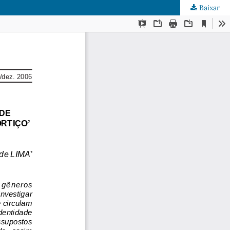
Baixar