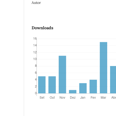
Autor
Downloads