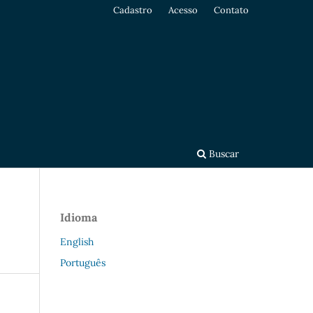
Cadastro
Acesso
Contato
Buscar
Idioma
English
Português