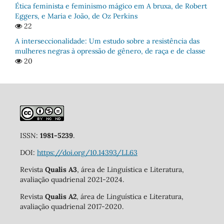
Ética feminista e feminismo mágico em A bruxa, de Robert
Eggers, e Maria e João, de Oz Perkins
22
A interseccionalidade: Um estudo sobre a resistência das
mulheres negras à opressão de gênero, de raça e de classe
20
ISSN:
1981-5239
.
DOI:
https://doi.org/10.14393/LL63
Revista
Qualis A3
, área de Linguística e Literatura,
avaliação quadrienal 2021-2024.
Revista
Qualis A2
, área de Linguística e Literatura,
avaliação quadrienal 2017-2020.