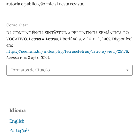
autoria e publicação inicial nesta revista.
Como Citar
DA CONTINGÊNCIA SINTÃ?TICA À PERTINÊNCIA SEMÂNTICA DO
VOCATIVO.
Letras & Letras
, Uberlândia, v. 20, n. 2, 2007. Disponível
em:
https://seer.ufu.br/index.php/letraseletras/article/view/25176
.
Acesso em: 8 ago. 2026.
Formatos de Citação
Idioma
English
Português