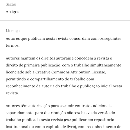
Seção
Artigos
Licença
Autores que publicam nesta revista concordam com os seguintes
termos:
Autores mantêm os direitos autorais e concedem à revista o
direito de primeira publicação, com o trabalho simultaneamente
licenciado sob a Creative Commons Attribution License,
permitindo o compartilhamento do trabalho com
reconhecimento da autoria do trabalho e publicação inicial nesta
revista.
Autores têm autorização para assumir contratos adicionais
separadamente, para distribuição não-exclusiva da versão do
trabalho publicada nesta revista (ex.: publicar em repositório
institucional ou como capítulo de livro), com reconhecimento de