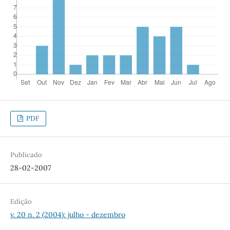
PDF
Publicado
28-02-2007
Edição
v. 20 n. 2 (2004): julho - dezembro