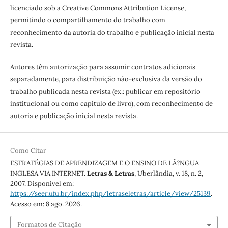
licenciado sob a Creative Commons Attribution License,
permitindo o compartilhamento do trabalho com
reconhecimento da autoria do trabalho e publicação inicial nesta
revista.
Autores têm autorização para assumir contratos adicionais
separadamente, para distribuição não-exclusiva da versão do
trabalho publicada nesta revista (ex.: publicar em repositório
institucional ou como capítulo de livro), com reconhecimento de
autoria e publicação inicial nesta revista.
Como Citar
ESTRATÉGIAS DE APRENDIZAGEM E O ENSINO DE LÃ?NGUA
INGLESA VIA INTERNET.
Letras & Letras
, Uberlândia, v. 18, n. 2,
2007. Disponível em:
https://seer.ufu.br/index.php/letraseletras/article/view/25139
.
Acesso em: 8 ago. 2026.
Formatos de Citação