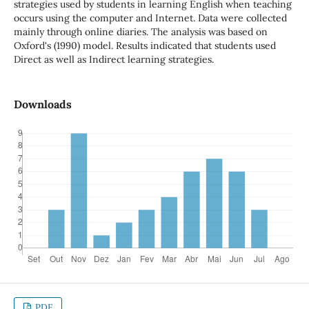
strategies used by students in learning English when teaching
occurs using the computer and Internet. Data were collected
mainly through online diaries. The analysis was based on
Oxford's (1990) model. Results indicated that students used
Direct as well as Indirect learning strategies.
Downloads
PDF