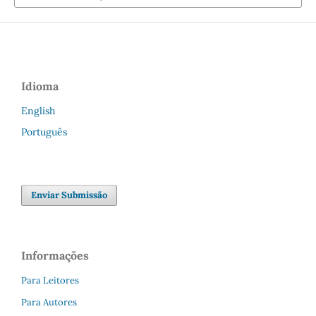
Idioma
English
Português
Enviar Submissão
Informações
Para Leitores
Para Autores