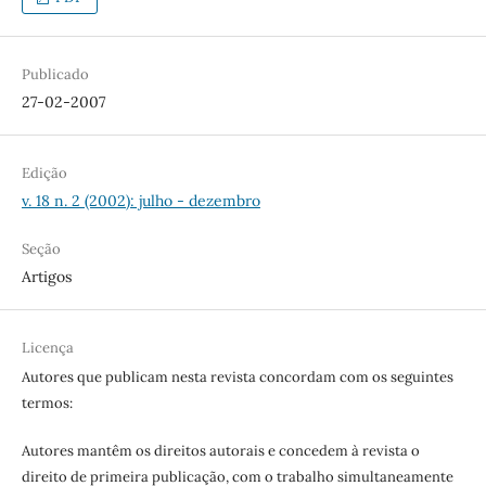
Publicado
27-02-2007
Edição
v. 18 n. 2 (2002): julho - dezembro
Seção
Artigos
Licença
Autores que publicam nesta revista concordam com os seguintes
termos:
Autores mantêm os direitos autorais e concedem à revista o
direito de primeira publicação, com o trabalho simultaneamente