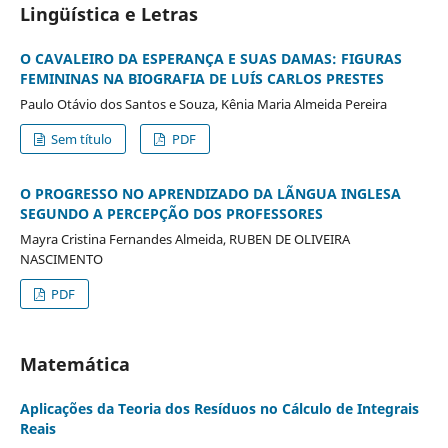
Lingüística e Letras
O CAVALEIRO DA ESPERANÇA E SUAS DAMAS: FIGURAS
FEMININAS NA BIOGRAFIA DE LUÍS CARLOS PRESTES
Paulo Otávio dos Santos e Souza, Kênia Maria Almeida Pereira
Sem título
PDF
O PROGRESSO NO APRENDIZADO DA LÃNGUA INGLESA
SEGUNDO A PERCEPÇÃO DOS PROFESSORES
Mayra Cristina Fernandes Almeida, RUBEN DE OLIVEIRA
NASCIMENTO
PDF
Matemática
Aplicações da Teoria dos Resíduos no Cálculo de Integrais
Reais