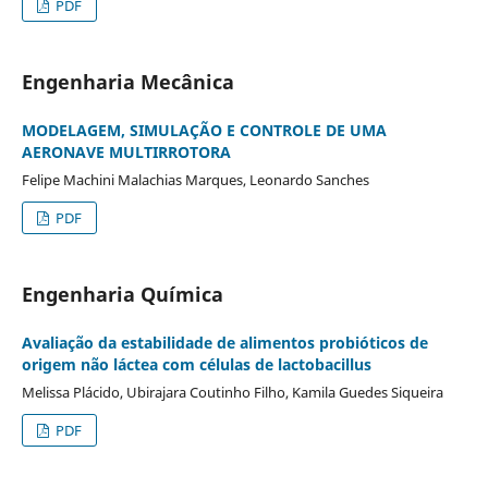
PDF
Engenharia Mecânica
MODELAGEM, SIMULAÇÃO E CONTROLE DE UMA
AERONAVE MULTIRROTORA
Felipe Machini Malachias Marques, Leonardo Sanches
PDF
Engenharia Química
Avaliação da estabilidade de alimentos probióticos de
origem não láctea com células de lactobacillus
Melissa Plácido, Ubirajara Coutinho Filho, Kamila Guedes Siqueira
PDF