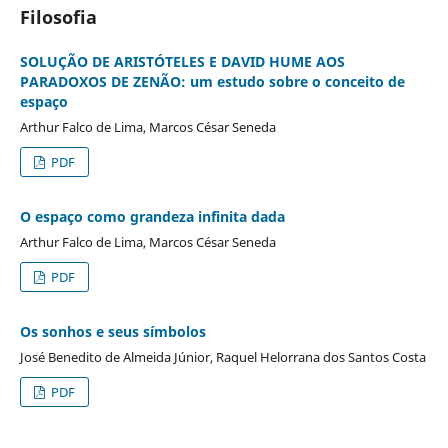
Filosofia
SOLUÇÃO DE ARISTÓTELES E DAVID HUME AOS
PARADOXOS DE ZENÃO: um estudo sobre o conceito de
espaço
Arthur Falco de Lima, Marcos César Seneda
PDF
O espaço como grandeza infinita dada
Arthur Falco de Lima, Marcos César Seneda
PDF
Os sonhos e seus símbolos
José Benedito de Almeida Júnior, Raquel Helorrana dos Santos Costa
PDF