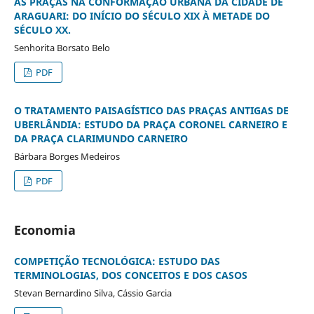
AS PRAÇAS NA CONFORMAÇÃO URBANA DA CIDADE DE
ARAGUARI: DO INÍCIO DO SÉCULO XIX À METADE DO
SÉCULO XX.
Senhorita Borsato Belo
PDF
O TRATAMENTO PAISAGÍSTICO DAS PRAÇAS ANTIGAS DE
UBERLÂNDIA: ESTUDO DA PRAÇA CORONEL CARNEIRO E
DA PRAÇA CLARIMUNDO CARNEIRO
Bárbara Borges Medeiros
PDF
Economia
COMPETIÇÃO TECNOLÓGICA: ESTUDO DAS
TERMINOLOGIAS, DOS CONCEITOS E DOS CASOS
Stevan Bernardino Silva, Cássio Garcia