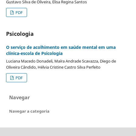
Gustavo Silva de Oliveira, Elisa Regina Santos
PDF
Psicologia
O serviço de acolhimento em saúde mental em uma
clínica-escola de Psicologia
Luciana Macedo Donadeli, Maíra Andrade Scavazza, Diego de
Oliveira Cândido, Hélvia Cristine Castro Silva Perfeito
PDF
Navegar
Navegar a categoria