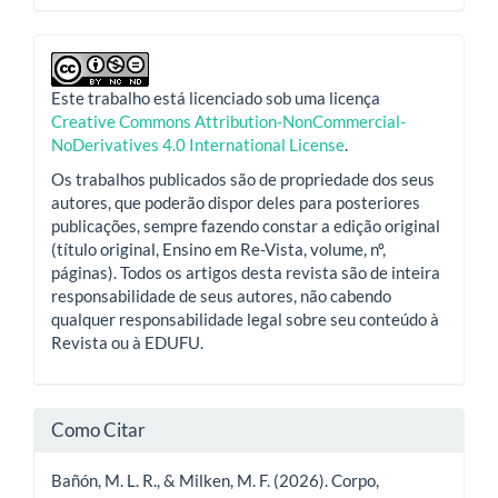
Este trabalho está licenciado sob uma licença
Creative Commons Attribution-NonCommercial-
NoDerivatives 4.0 International License
.
Os trabalhos publicados são de propriedade dos seus
autores, que poderão dispor deles para posteriores
publicações, sempre fazendo constar a edição original
(título original, Ensino em Re-Vista, volume, nº,
páginas). Todos os artigos desta revista são de inteira
responsabilidade de seus autores, não cabendo
qualquer responsabilidade legal sobre seu conteúdo à
Revista ou à EDUFU.
Como Citar
Bañón, M. L. R., & Milken, M. F. (2026). Corpo,