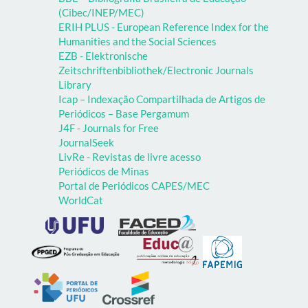
(Cibec/INEP/MEC)
ERIH PLUS - European Reference Index for the
Humanities and the Social Sciences
EZB - Elektronische
Zeitschriftenbibliothek/Electronic Journals
Library
Icap – Indexação Compartilhada de Artigos de
Periódicos – Base Pergamum
J4F - Journals for Free
JournalSeek
LivRe - Revistas de livre acesso
Periódicos de Minas
Portal de Periódicos CAPES/MEC
WorldCat