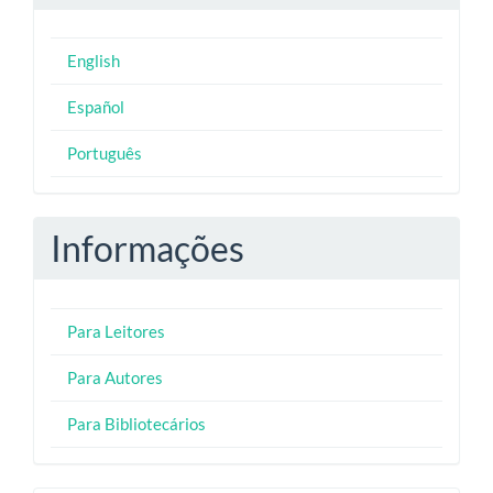
English
Español
Português
Informações
Para Leitores
Para Autores
Para Bibliotecários