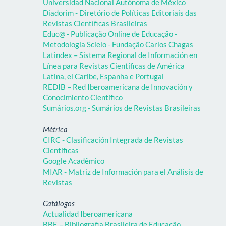
Universidad Nacional Autónoma de México
Diadorim - Diretório de Políticas Editoriais das
Revistas Científicas Brasileiras
Educ@ - Publicação Online de Educação -
Metodologia Scielo - Fundação Carlos Chagas
Latindex – Sistema Regional de Información en
Línea para Revistas Científicas de América
Latina, el Caribe, Espanha e Portugal
REDIB – Red Iberoamericana de Innovación y
Conocimiento Científico
Sumários.org - Sumários de Revistas Brasileiras
Métrica
CIRC - Clasificación Integrada de Revistas
Científicas
Google Acadêmico
MIAR - Matriz de Información para el Análisis de
Revistas
Catálogos
Actualidad Iberoamericana
BBE – Bibliografia Brasileira de Educação