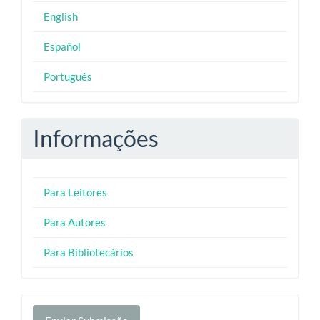
English
Español
Português
Informações
Para Leitores
Para Autores
Para Bibliotecários
Enviar