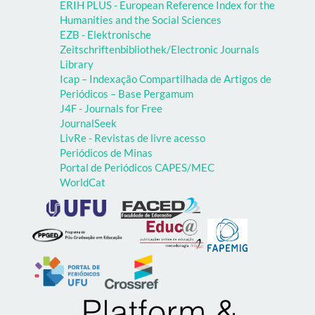
ERIH PLUS - European Reference Index for the
Humanities and the Social Sciences
EZB - Elektronische
Zeitschriftenbibliothek/Electronic Journals
Library
Icap – Indexação Compartilhada de Artigos de
Periódicos – Base Pergamum
J4F - Journals for Free
JournalSeek
LivRe - Revistas de livre acesso
Periódicos de Minas
Portal de Periódicos CAPES/MEC
WorldCat