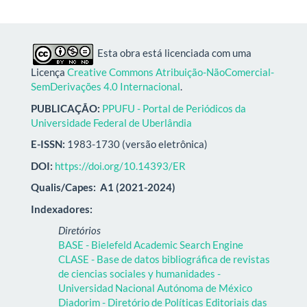
Esta obra está licenciada com uma
Licença
Creative Commons Atribuição-NãoComercial-
SemDerivações 4.0 Internacional
.
PUBLICAÇÃO:
PPUFU - Portal de Periódicos da
Universidade Federal de Uberlândia
E-ISSN:
1983-1730 (versão eletrônica)
DOI:
https://doi.org/10.14393/ER
Qualis/Capes:
A1 (2021-2024)
Indexadores:
Diretórios
BASE - Bielefeld Academic Search Engine
CLASE - Base de datos bibliográfica de revistas
de ciencias sociales y humanidades -
Universidad Nacional Autónoma de México
Diadorim - Diretório de Políticas Editoriais das