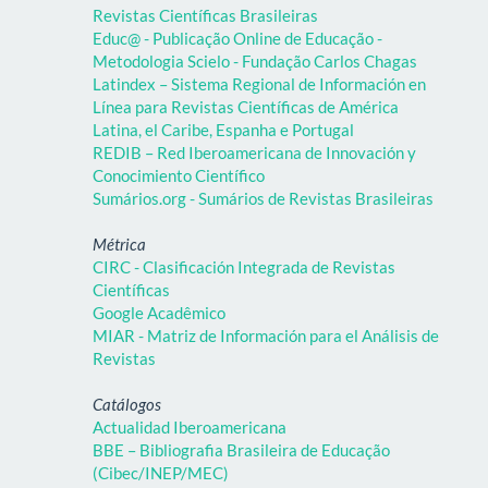
Revistas Científicas Brasileiras
Educ@ - Publicação Online de Educação -
Metodologia Scielo - Fundação Carlos Chagas
Latindex – Sistema Regional de Información en
Línea para Revistas Científicas de América
Latina, el Caribe, Espanha e Portugal
REDIB – Red Iberoamericana de Innovación y
Conocimiento Científico
Sumários.org - Sumários de Revistas Brasileiras
Métrica
CIRC - Clasificación Integrada de Revistas
Científicas
Google Acadêmico
MIAR - Matriz de Información para el Análisis de
Revistas
Catálogos
Actualidad Iberoamericana
BBE – Bibliografia Brasileira de Educação
(Cibec/INEP/MEC)