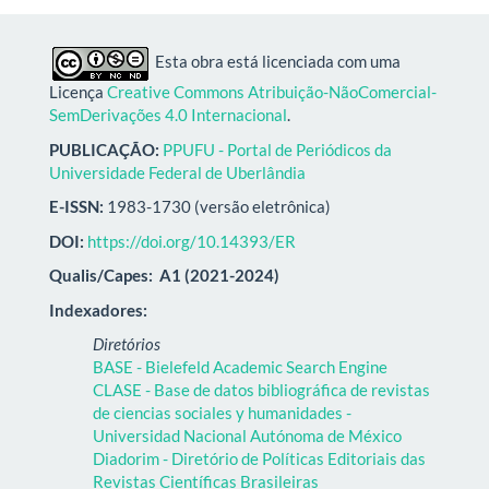
Esta obra está licenciada com uma
Licença
Creative Commons Atribuição-NãoComercial-
SemDerivações 4.0 Internacional
.
PUBLICAÇÃO:
PPUFU - Portal de Periódicos da
Universidade Federal de Uberlândia
E-ISSN:
1983-1730 (versão eletrônica)
DOI:
https://doi.org/10.14393/ER
Qualis/Capes:
A1 (2021-2024)
Indexadores:
Diretórios
BASE - Bielefeld Academic Search Engine
CLASE - Base de datos bibliográfica de revistas
de ciencias sociales y humanidades -
Universidad Nacional Autónoma de México
Diadorim - Diretório de Políticas Editoriais das
Revistas Científicas Brasileiras