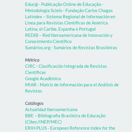
Educ@ - Publicação Online de Educação -
Metodologia Scielo - Fundação Carlos Chagas
Latindex – Sistema Regional de Información en
Línea para Revistas Científicas de América
Latina, el Caribe, Espanha e Portugal
REDIB – Red Iberoamericana de Innovación y
Conocimiento Científico
Sumários.org - Sumários de Revistas Brasileiras
Métrica
CIRC - Clasificación Integrada de Revistas
Científicas
Google Acadêmico
MIAR - Matriz de Información para el Análisis de
Revistas
Catálogos
Actualidad Iberoamericana
BBE – Bibliografia Brasileira de Educação
(Cibec/INEP/MEC)
ERIH PLUS - European Reference Index for the