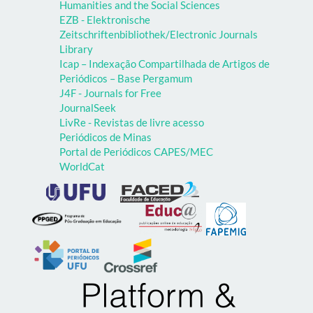
Humanities and the Social Sciences
EZB - Elektronische
Zeitschriftenbibliothek/Electronic Journals
Library
Icap – Indexação Compartilhada de Artigos de
Periódicos – Base Pergamum
J4F - Journals for Free
JournalSeek
LivRe - Revistas de livre acesso
Periódicos de Minas
Portal de Periódicos CAPES/MEC
WorldCat