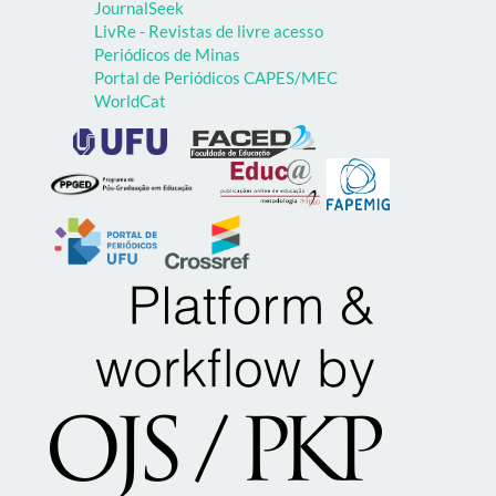
JournalSeek
LivRe - Revistas de livre acesso
Periódicos de Minas
Portal de Periódicos CAPES/MEC
WorldCat