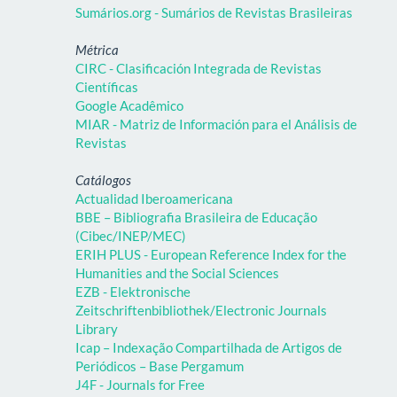
Sumários.org - Sumários de Revistas Brasileiras
Métrica
CIRC - Clasificación Integrada de Revistas
Científicas
Google Acadêmico
MIAR - Matriz de Información para el Análisis de
Revistas
Catálogos
Actualidad Iberoamericana
BBE – Bibliografia Brasileira de Educação
(Cibec/INEP/MEC)
ERIH PLUS - European Reference Index for the
Humanities and the Social Sciences
EZB - Elektronische
Zeitschriftenbibliothek/Electronic Journals
Library
Icap – Indexação Compartilhada de Artigos de
Periódicos – Base Pergamum
J4F - Journals for Free