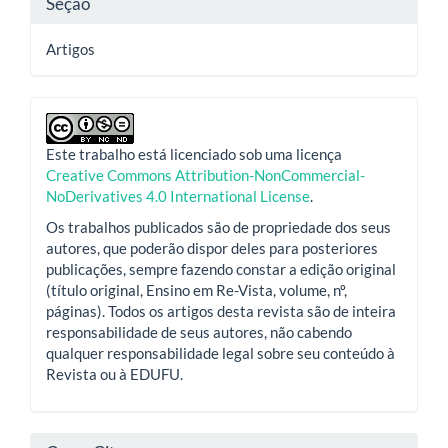
Seção
Artigos
Este trabalho está licenciado sob uma licença
Creative Commons Attribution-NonCommercial-
NoDerivatives 4.0 International License
.
Os trabalhos publicados são de propriedade dos seus
autores, que poderão dispor deles para posteriores
publicações, sempre fazendo constar a edição original
(título original, Ensino em Re-Vista, volume, nº,
páginas). Todos os artigos desta revista são de inteira
responsabilidade de seus autores, não cabendo
qualquer responsabilidade legal sobre seu conteúdo à
Revista ou à EDUFU.