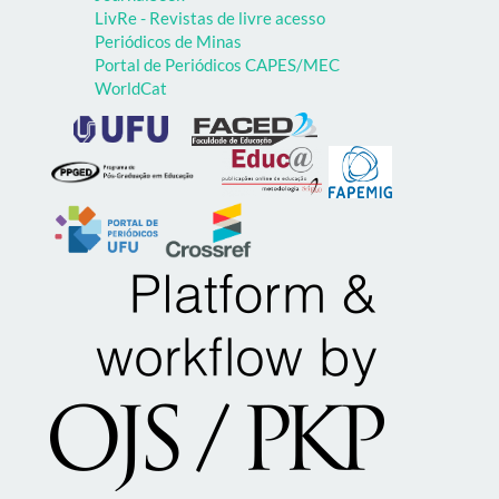
LivRe - Revistas de livre acesso
Periódicos de Minas
Portal de Periódicos CAPES/MEC
WorldCat