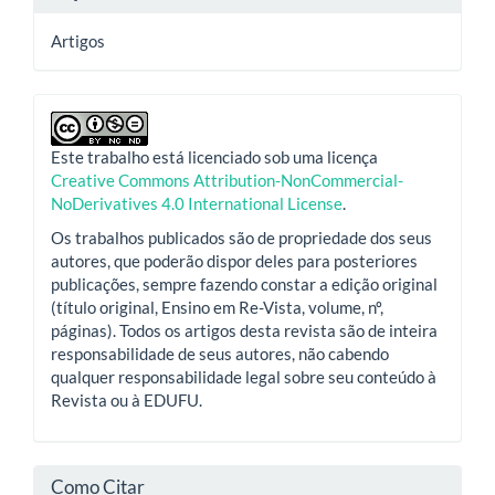
Artigos
Este trabalho está licenciado sob uma licença
Creative Commons Attribution-NonCommercial-
NoDerivatives 4.0 International License
.
Os trabalhos publicados são de propriedade dos seus
autores, que poderão dispor deles para posteriores
publicações, sempre fazendo constar a edição original
(título original, Ensino em Re-Vista, volume, nº,
páginas). Todos os artigos desta revista são de inteira
responsabilidade de seus autores, não cabendo
qualquer responsabilidade legal sobre seu conteúdo à
Revista ou à EDUFU.
Como Citar