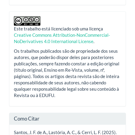
Este trabalho está licenciado sob uma licença
Creative Commons Attribution-NonCommercial-
NoDerivatives 4.0 International License
.
Os trabalhos publicados são de propriedade dos seus
autores, que poderão dispor deles para posteriores
publicações, sempre fazendo constar a edição original
(título original, Ensino em Re-Vista, volume, nº,
páginas). Todos os artigos desta revista são de inteira
responsabilidade de seus autores, não cabendo
qualquer responsabilidade legal sobre seu conteúdo à
Revista ou à EDUFU.
Como Citar
Santos, J. F. de A., Lastória, A. C., & Cerri, L. F. (2025).