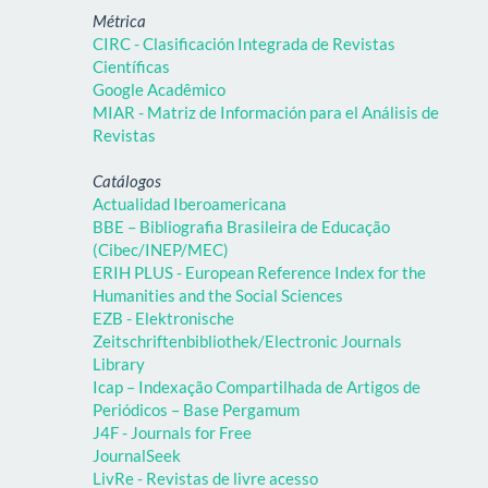
Métrica
CIRC - Clasificación Integrada de Revistas
Científicas
Google Acadêmico
MIAR - Matriz de Información para el Análisis de
Revistas
Catálogos
Actualidad Iberoamericana
BBE – Bibliografia Brasileira de Educação
(Cibec/INEP/MEC)
ERIH PLUS - European Reference Index for the
Humanities and the Social Sciences
EZB - Elektronische
Zeitschriftenbibliothek/Electronic Journals
Library
Icap – Indexação Compartilhada de Artigos de
Periódicos – Base Pergamum
J4F - Journals for Free
JournalSeek
LivRe - Revistas de livre acesso