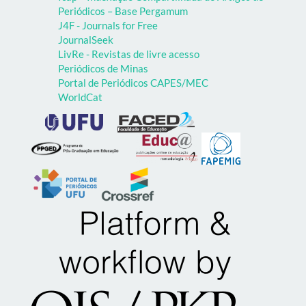
Periódicos – Base Pergamum
J4F - Journals for Free
JournalSeek
LivRe - Revistas de livre acesso
Periódicos de Minas
Portal de Periódicos CAPES/MEC
WorldCat