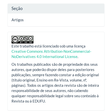
Seção
Artigos
Este trabalho está licenciado sob uma licença
Creative Commons Attribution-NonCommercial-
NoDerivatives 4.0 International License
.
Os trabalhos publicados são de propriedade dos seus
autores, que poderão dispor deles para posteriores
publicações, sempre fazendo constar a edição original
(título original, Ensino em Re-Vista, volume, nº,
páginas). Todos os artigos desta revista são de inteira
responsabilidade de seus autores, não cabendo
qualquer responsabilidade legal sobre seu conteúdo à
Revista ou à EDUFU.