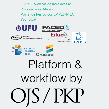
LivRe - Revistas de livre acesso
Periódicos de Minas
Portal de Periódicos CAPES/MEC
WorldCat