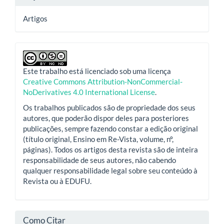
Artigos
Este trabalho está licenciado sob uma licença
Creative Commons Attribution-NonCommercial-
NoDerivatives 4.0 International License
.
Os trabalhos publicados são de propriedade dos seus
autores, que poderão dispor deles para posteriores
publicações, sempre fazendo constar a edição original
(título original, Ensino em Re-Vista, volume, nº,
páginas). Todos os artigos desta revista são de inteira
responsabilidade de seus autores, não cabendo
qualquer responsabilidade legal sobre seu conteúdo à
Revista ou à EDUFU.
Como Citar