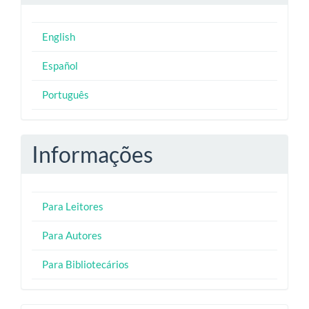
English
Español
Português
Informações
Para Leitores
Para Autores
Para Bibliotecários