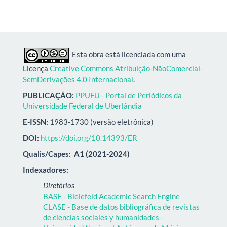
Esta obra está licenciada com uma
Licença
Creative Commons Atribuição-NãoComercial-
SemDerivações 4.0 Internacional
.
PUBLICAÇÃO:
PPUFU - Portal de Periódicos da
Universidade Federal de Uberlândia
E-ISSN:
1983-1730 (versão eletrônica)
DOI:
https://doi.org/10.14393/ER
Qualis/Capes:
A1 (2021-2024)
Indexadores:
Diretórios
BASE - Bielefeld Academic Search Engine
CLASE - Base de datos bibliográfica de revistas
de ciencias sociales y humanidades -