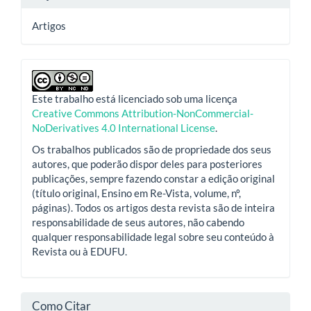
Artigos
Este trabalho está licenciado sob uma licença
Creative Commons Attribution-NonCommercial-
NoDerivatives 4.0 International License
.
Os trabalhos publicados são de propriedade dos seus
autores, que poderão dispor deles para posteriores
publicações, sempre fazendo constar a edição original
(título original, Ensino em Re-Vista, volume, nº,
páginas). Todos os artigos desta revista são de inteira
responsabilidade de seus autores, não cabendo
qualquer responsabilidade legal sobre seu conteúdo à
Revista ou à EDUFU.
Como Citar